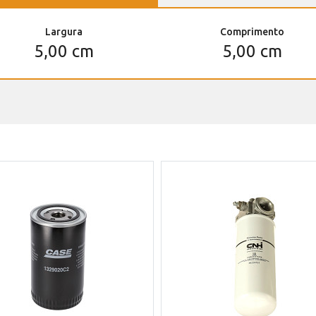
Largura
Comprimento
5,00 cm
5,00 cm