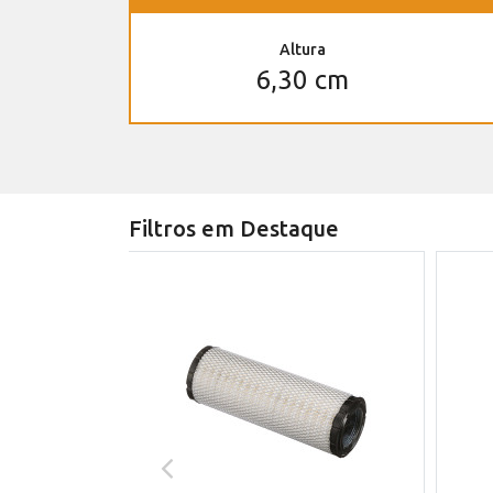
Altura
6,30 cm
Filtros em Destaque