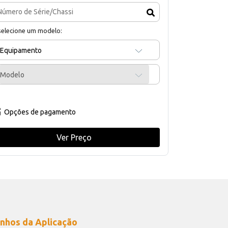
selecione um modelo:
Equipamento
Modelo
Opções de pagamento
Ver Preço
nhos da Aplicação