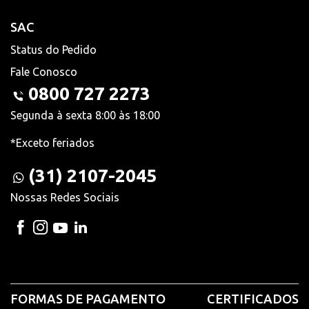
SAC
Status do Pedido
Fale Conosco
0800 727 2273
Segunda à sexta 8:00 às 18:00
*Exceto feriados
(31) 2107-2045
Nossas Redes Sociais
FORMAS DE PAGAMENTO
CERTIFICADOS