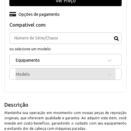
Ver Preço
Opções de pagamento
Compativel com:
ou selecione um modelo:
Equipamento
Modelo
Descrição
Mantenha sua operação em movimento com nossas peças de reposição
originais, que oferecem qualidade e garantia. Ao adquirir este item, você
investe em custo-benefício, garantindo o cuidado com seu equipamento
e evitando dor de cabeça com máquinas paradas.