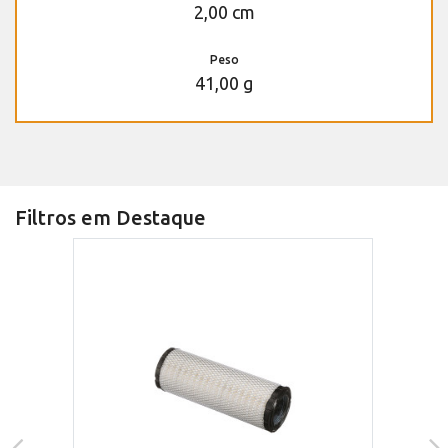
2,00 cm
Peso
41,00 g
Filtros em Destaque