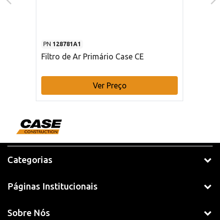
PN
128781A1
Filtro de Ar Primário Case CE
Ver Preço
Categorias
Páginas Institucionais
Sobre Nós