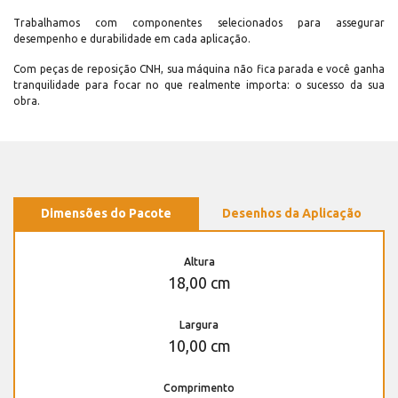
Trabalhamos com componentes selecionados para assegurar
desempenho e durabilidade em cada aplicação.
Com peças de reposição CNH, sua máquina não fica parada e você ganha
tranquilidade para focar no que realmente importa: o sucesso da sua
obra.
Dimensões do Pacote
Desenhos da Aplicação
Altura
18,00 cm
Largura
10,00 cm
Comprimento