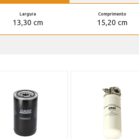
Largura
Comprimento
13,30 cm
15,20 cm