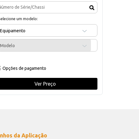
selecione um modelo:
Equipamento
Modelo
Opções de pagamento
Ver Preço
nhos da Aplicação