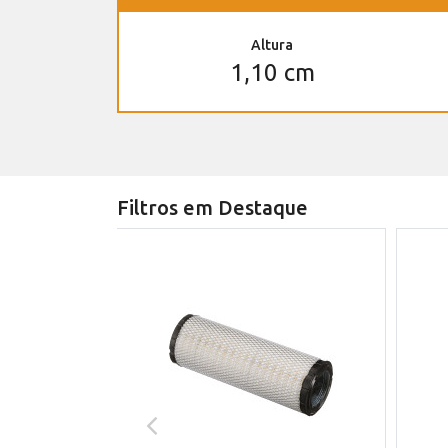
Altura
1,10 cm
Filtros em Destaque