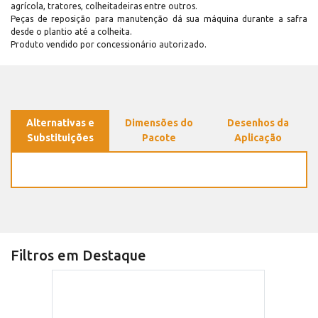
agrícola, tratores, colheitadeiras entre outros.
Peças de reposição para manutenção dá sua máquina durante a safra
desde o plantio até a colheita.
Produto vendido por concessionário autorizado.
Alternativas e
Dimensões do
Desenhos da
Substituições
Pacote
Aplicação
Filtros em Destaque