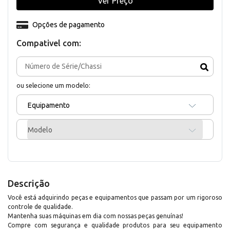
Ver Preço
Opções de pagamento
Compativel com:
ou selecione um modelo:
Equipamento
Modelo
Descrição
Você está adquirindo peças e equipamentos que passam por um rigoroso
controle de qualidade.
Mantenha suas máquinas em dia com nossas peças genuínas!
Compre com segurança e qualidade produtos para seu equipamento