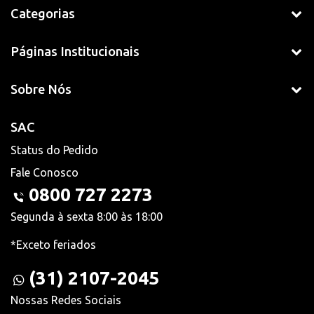
Categorias
Páginas Institucionais
Sobre Nós
SAC
Status do Pedido
Fale Conosco
0800 727 2273
Segunda à sexta 8:00 às 18:00
*Exceto feriados
(31) 2107-2045
Nossas Redes Sociais