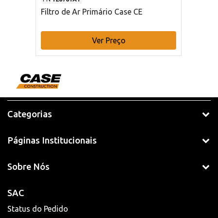
Filtro de Ar Primário Case CE
Ver Preço
Categorias
Páginas Institucionais
Sobre Nós
SAC
Status do Pedido