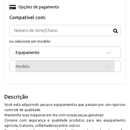
Opções de pagamento
Compativel com:
ou selecione um modelo:
Equipamento
Modelo
Descrição
Você está adquirindo peças e equipamentos que passam por um rigoroso
controle de qualidade.
Mantenha suas máquinas em dia com nossas peças genuínas!
Compre com segurança e qualidade produtos para seu equipamento
agrícola, tratores, colheitadeiras entre outros.