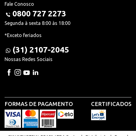
Fale Conosco
0800 727 2273
Segunda à sexta 8:00 às 18:00
*Exceto feriados
(31) 2107-2045
Nossas Redes Sociais
FORMAS DE PAGAMENTO
CERTIFICADOS