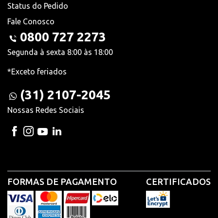
Status do Pedido
Fale Conosco
0800 727 2273
Segunda à sexta 8:00 às 18:00
*Exceto feriados
(31) 2107-2045
Nossas Redes Sociais
FORMAS DE PAGAMENTO
CERTIFICADOS