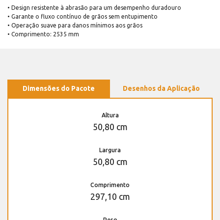
• Design resistente à abrasão para um desempenho duradouro
• Garante o fluxo contínuo de grãos sem entupimento
• Operação suave para danos mínimos aos grãos
• Comprimento: 2535 mm
Dimensões do Pacote
Desenhos da Aplicação
Altura
50,80 cm
Largura
50,80 cm
Comprimento
297,10 cm
Peso