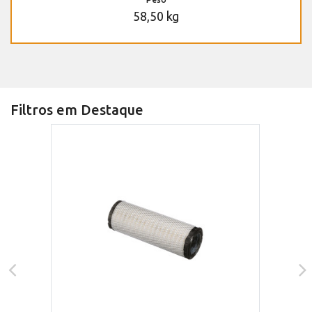
58,50 kg
Filtros em Destaque