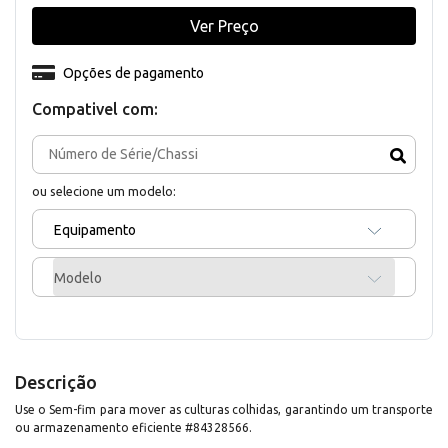
Ver Preço
Opções de pagamento
Compativel com:
ou selecione um modelo:
Equipamento
Modelo
Descrição
Use o Sem-fim para mover as culturas colhidas, garantindo um transporte
ou armazenamento eficiente #84328566.