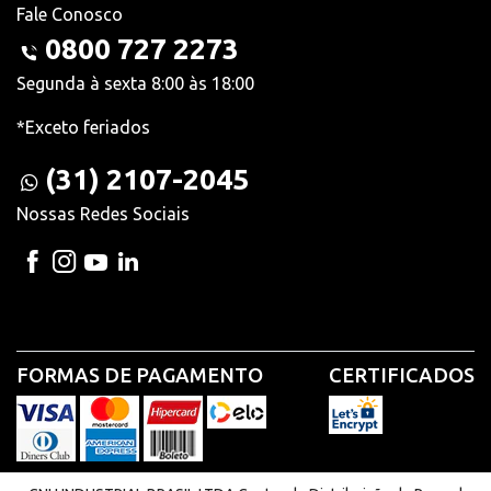
Fale Conosco
0800 727 2273
Segunda à sexta 8:00 às 18:00
*Exceto feriados
(31) 2107-2045
Nossas Redes Sociais
FORMAS DE PAGAMENTO
CERTIFICADOS