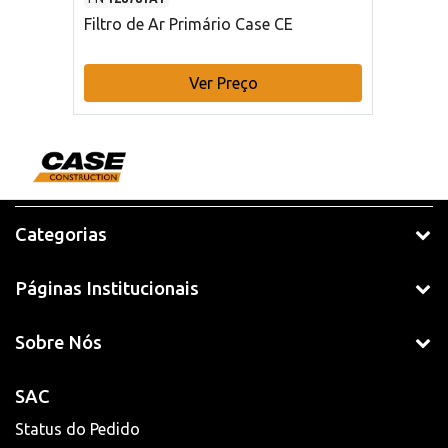
Filtro de Ar Primário Case CE
Ver Preço
Categorias
Páginas Institucionais
Sobre Nós
SAC
Status do Pedido