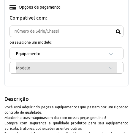
Opções de pagamento
Compativel com:
ou selecione um modelo:
Equipamento
Modelo
Descrição
Você está adquirindo peças e equipamentos que passam por um rigoroso
controle de qualidade.
Mantenha suas máquinas em dia com nossas peças genuínas!
Compre com segurança e qualidade produtos para seu equipamento
agrícola, tratores, colheitadeiras entre outros.