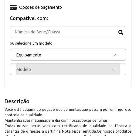
Opções de pagamento
Compativel com:
ou selecione um modelo:
Equipamento
Modelo
Descrição
Você está adquirindo peças e equipamentos que passam por um rigoroso
controle de qualidade.
Mantenha suas máquinas em dia com nossas peças genuínas!
Todas nossas peças vem com certificado de qualidade de fábrica e
garantia de 6 meses a partir na Nota Fiscal emitida.Os nossos produtos