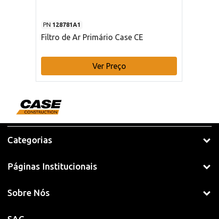
PN
128781A1
Filtro de Ar Primário Case CE
Ver Preço
Categorias
Páginas Institucionais
Sobre Nós