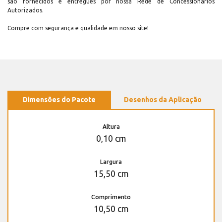
são fornecidos e entregues por nossa Rede de Concessionários
Autorizados.
Compre com segurança e qualidade em nosso site!
Dimensões do Pacote
Desenhos da Aplicação
Altura
0,10 cm
Largura
15,50 cm
Comprimento
10,50 cm