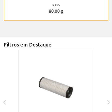
Peso
80,00 g
Filtros em Destaque