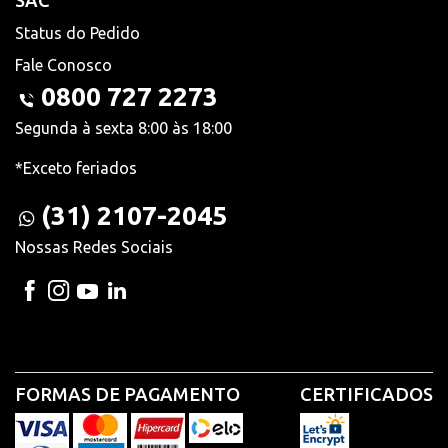
SAC
Status do Pedido
Fale Conosco
0800 727 2273
Segunda à sexta 8:00 às 18:00
*Exceto feriados
(31) 2107-2045
Nossas Redes Sociais
FORMAS DE PAGAMENTO
CERTIFICADOS