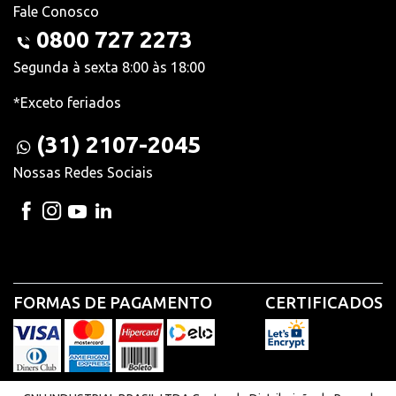
Fale Conosco
0800 727 2273
Segunda à sexta 8:00 às 18:00
*Exceto feriados
(31) 2107-2045
Nossas Redes Sociais
FORMAS DE PAGAMENTO
CERTIFICADOS