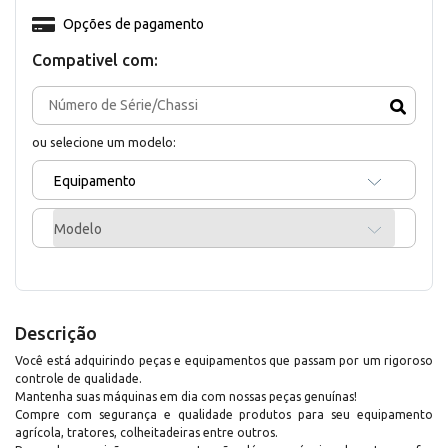
Opções de pagamento
Compativel com:
ou selecione um modelo:
Equipamento
Modelo
Descrição
Você está adquirindo peças e equipamentos que passam por um rigoroso
controle de qualidade.
Mantenha suas máquinas em dia com nossas peças genuínas!
Compre com segurança e qualidade produtos para seu equipamento
agrícola, tratores, colheitadeiras entre outros.