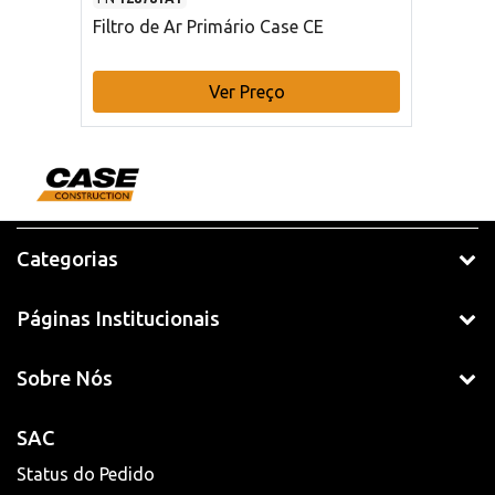
Filtro de Ar Primário Case CE
Ver Preço
Categorias
Páginas Institucionais
Sobre Nós
SAC
Status do Pedido