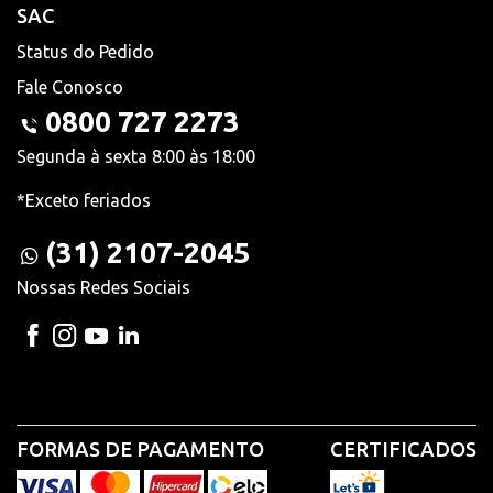
SAC
Status do Pedido
Fale Conosco
0800 727 2273
Segunda à sexta 8:00 às 18:00
*Exceto feriados
(31) 2107-2045
Nossas Redes Sociais
FORMAS DE PAGAMENTO
CERTIFICADOS