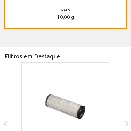
Peso
10,00 g
Filtros em Destaque