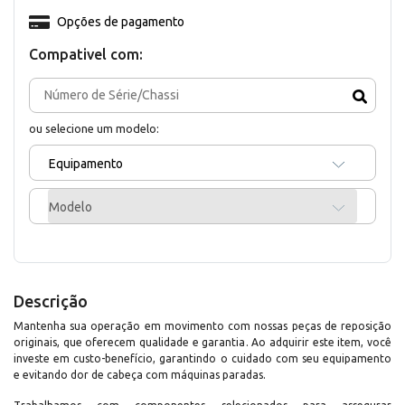
Opções de pagamento
Compativel com:
ou selecione um modelo:
Equipamento
Modelo
Descrição
Mantenha sua operação em movimento com nossas peças de reposição
originais, que oferecem qualidade e garantia. Ao adquirir este item, você
investe em custo-benefício, garantindo o cuidado com seu equipamento
e evitando dor de cabeça com máquinas paradas.