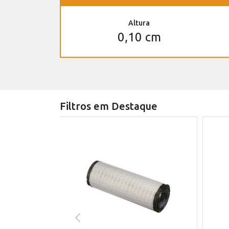
Altura
0,10 cm
Filtros em Destaque