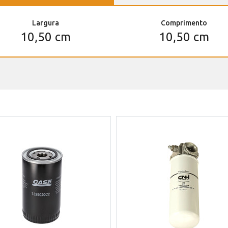
Largura
Comprimento
10,50 cm
10,50 cm