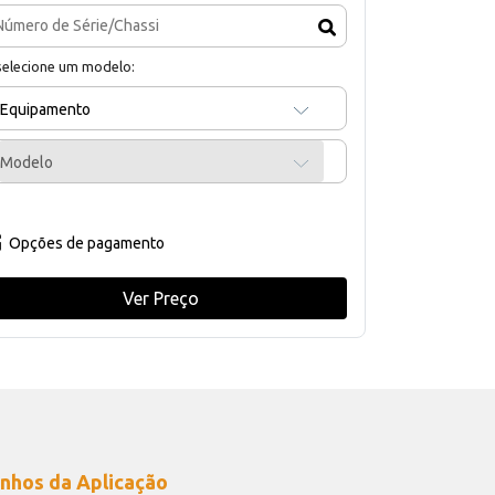
selecione um modelo:
Equipamento
Modelo
Opções de pagamento
Ver Preço
nhos da Aplicação