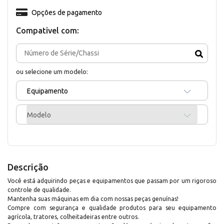
Opções de pagamento
Compativel com:
ou selecione um modelo:
Equipamento
Modelo
Descrição
Você está adquirindo peças e equipamentos que passam por um rigoroso
controle de qualidade.
Mantenha suas máquinas em dia com nossas peças genuínas!
Compre com segurança e qualidade produtos para seu equipamento
agrícola, tratores, colheitadeiras entre outros.