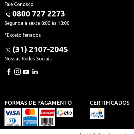
Fale Conosco
0800 727 2273
Segunda à sexta 8:00 às 18:00
*Exceto feriados
(31) 2107-2045
Nossas Redes Sociais
FORMAS DE PAGAMENTO
CERTIFICADOS