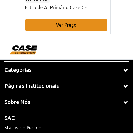
Filtro de Ar Primário Case CE
Ver Preço
Categorias
Páginas Institucionais
Sobre Nós
SAC
Status do Pedido