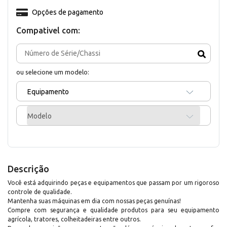
Opções de pagamento
Compativel com:
ou selecione um modelo:
Equipamento
Modelo
Descrição
Você está adquirindo peças e equipamentos que passam por um rigoroso
controle de qualidade.
Mantenha suas máquinas em dia com nossas peças genuínas!
Compre com segurança e qualidade produtos para seu equipamento
agrícola, tratores, colheitadeiras entre outros.