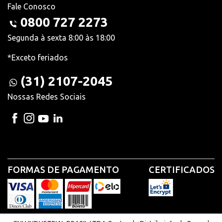
Fale Conosco
0800 727 2273
Segunda à sexta 8:00 às 18:00
*Exceto feriados
(31) 2107-2045
Nossas Redes Sociais
FORMAS DE PAGAMENTO
CERTIFICADOS