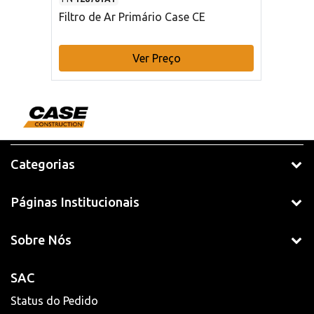
Filtro de Ar Primário Case CE
Ver Preço
Categorias
Páginas Institucionais
Sobre Nós
SAC
Status do Pedido