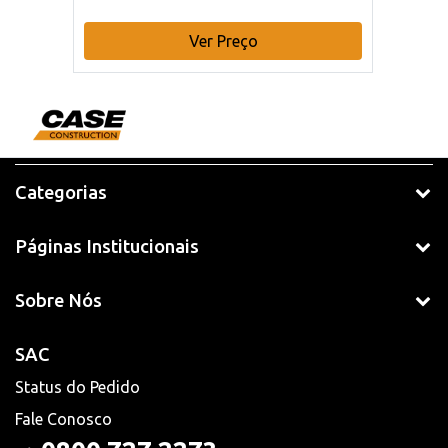
Ver Preço
Categorias
Páginas Institucionais
Sobre Nós
SAC
Status do Pedido
Fale Conosco