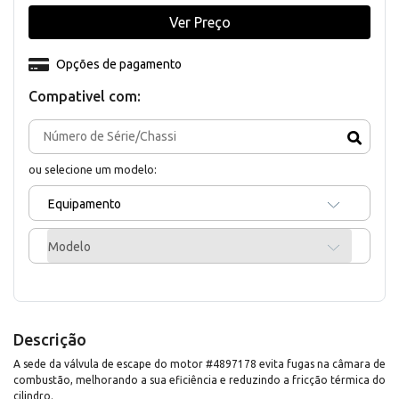
Ver Preço
Opções de pagamento
Compativel com:
ou selecione um modelo:
Equipamento
Modelo
Descrição
A sede da válvula de escape do motor #4897178 evita fugas na câmara de
combustão, melhorando a sua eficiência e reduzindo a fricção térmica do
cilindro.