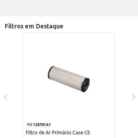
Filtros em Destaque
PN
128781A1
Filtro de Ar Primário Case CE