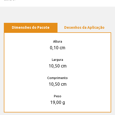
Dimensões do Pacote
Desenhos da Aplicação
Altura
0,10 cm
Largura
10,50 cm
Comprimento
10,50 cm
Peso
19,00 g