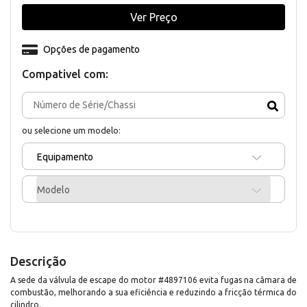
Ver Preço
Opções de pagamento
Compativel com:
ou selecione um modelo:
Equipamento
Modelo
Descrição
A sede da válvula de escape do motor #4897106 evita fugas na câmara de
combustão, melhorando a sua eficiência e reduzindo a fricção térmica do
cilindro.