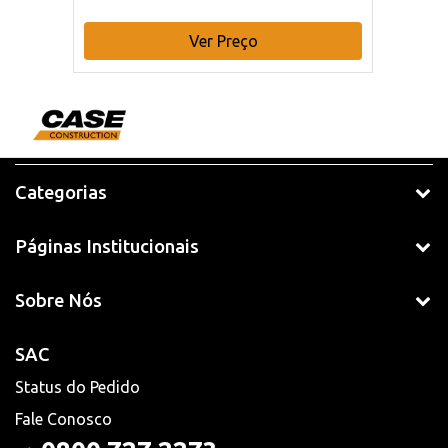
Ver Preço
Categorias
Páginas Institucionais
Sobre Nós
SAC
Status do Pedido
Fale Conosco