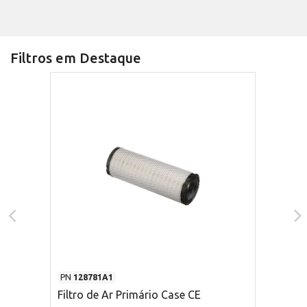
Filtros em Destaque
PN
128781A1
Filtro de Ar Primário Case CE