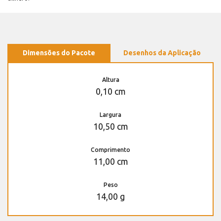
Dimensões do Pacote
Desenhos da Aplicação
Altura
0,10 cm
Largura
10,50 cm
Comprimento
11,00 cm
Peso
14,00 g