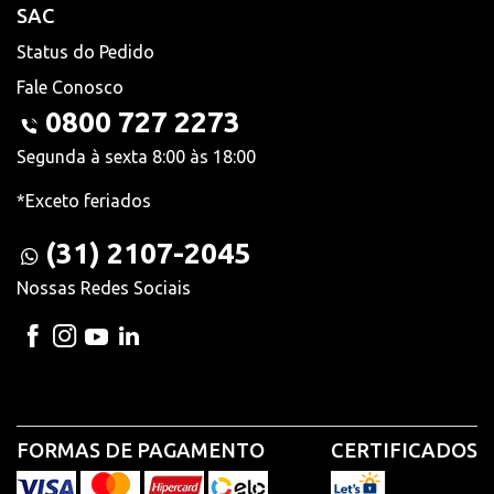
SAC
Status do Pedido
Fale Conosco
0800 727 2273
Segunda à sexta 8:00 às 18:00
*Exceto feriados
(31) 2107-2045
Nossas Redes Sociais
FORMAS DE PAGAMENTO
CERTIFICADOS