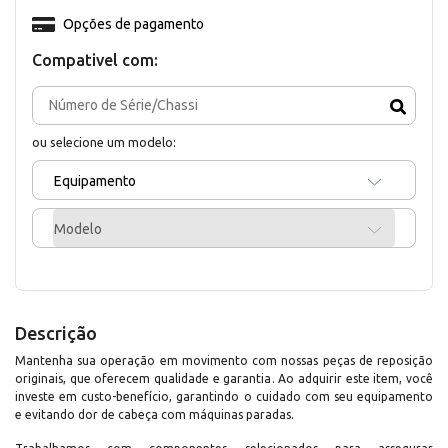
Opções de pagamento
Compativel com:
ou selecione um modelo:
Equipamento
Modelo
Descrição
Mantenha sua operação em movimento com nossas peças de reposição
originais, que oferecem qualidade e garantia. Ao adquirir este item, você
investe em custo-benefício, garantindo o cuidado com seu equipamento
e evitando dor de cabeça com máquinas paradas.