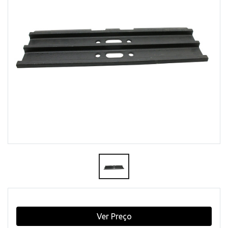
Ver Preço