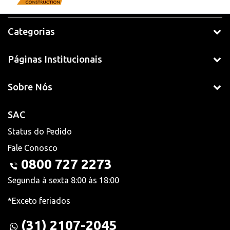
Categorias
Páginas Institucionais
Sobre Nós
SAC
Status do Pedido
Fale Conosco
0800 727 2273
Segunda à sexta 8:00 às 18:00
*Exceto feriados
(31) 2107-2045