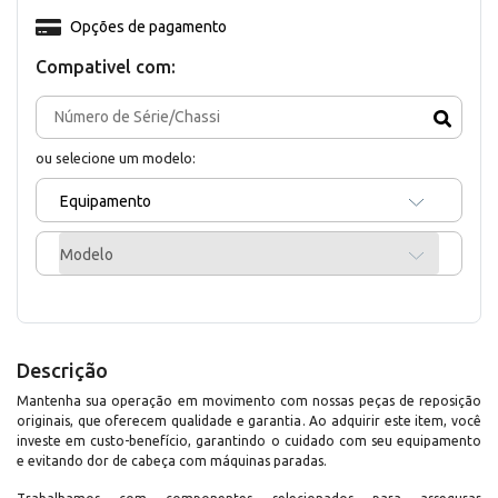
Opções de pagamento
Compativel com:
ou selecione um modelo:
Equipamento
Modelo
Descrição
Mantenha sua operação em movimento com nossas peças de reposição
originais, que oferecem qualidade e garantia. Ao adquirir este item, você
investe em custo-benefício, garantindo o cuidado com seu equipamento
e evitando dor de cabeça com máquinas paradas.