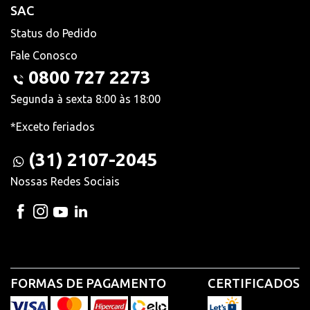
SAC
Status do Pedido
Fale Conosco
0800 727 2273
Segunda à sexta 8:00 às 18:00
*Exceto feriados
(31) 2107-2045
Nossas Redes Sociais
FORMAS DE PAGAMENTO
CERTIFICADOS