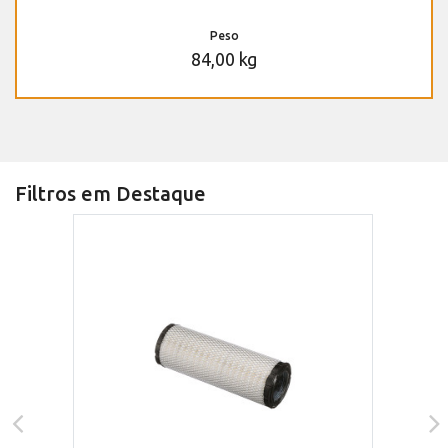
Peso
84,00 kg
Filtros em Destaque