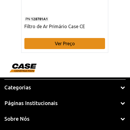
PN
128781A1
Filtro de Ar Primário Case CE
Ver Preço
Categorias
Páginas Institucionais
Sobre Nós