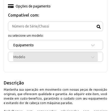
Opções de pagamento
Compativel com:
ou selecione um modelo:
Equipamento
Modelo
Descrição
Mantenha sua operação em movimento com nossas peças de reposição
originais, que oferecem qualidade e garantia. Ao adquirir este item, você
investe em custo-benefício, garantindo o cuidado com seu equipamento
e evitando dor de cabeça com máquinas paradas.