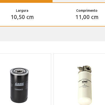
Largura
Comprimento
10,50 cm
11,00 cm