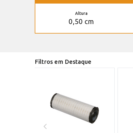
Altura
0,50 cm
Filtros em Destaque