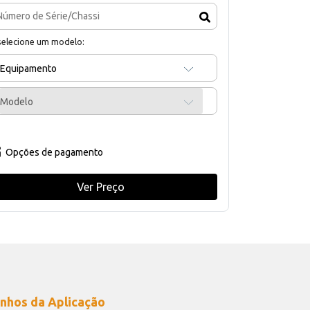
selecione um modelo:
Equipamento
Modelo
Opções de pagamento
Ver Preço
nhos da Aplicação