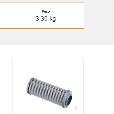
Peso
3,30 kg