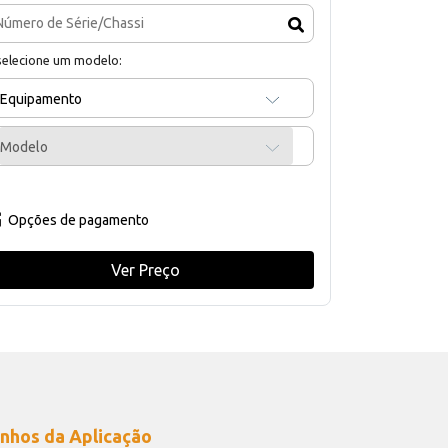
selecione um modelo:
Equipamento
Modelo
Opções de pagamento
Ver Preço
nhos da Aplicação