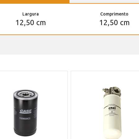
Largura
Comprimento
12,50 cm
12,50 cm