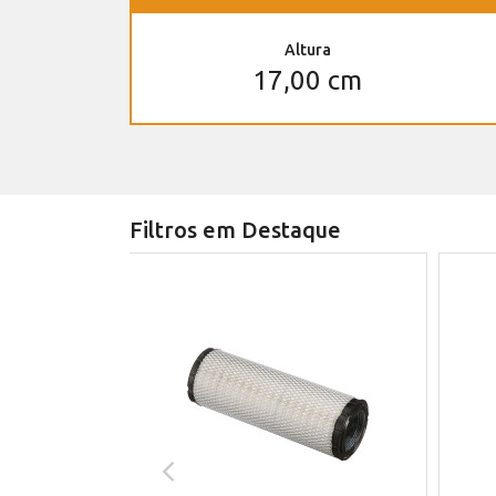
Altura
17,00 cm
Filtros em Destaque