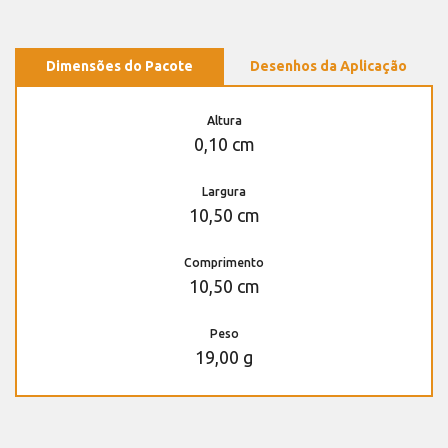
Dimensões do Pacote
Desenhos da Aplicação
Altura
0,10 cm
Largura
10,50 cm
Comprimento
10,50 cm
Peso
19,00 g