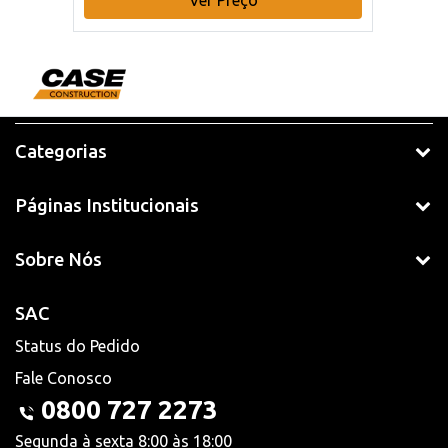
Categorias
Páginas Institucionais
Sobre Nós
SAC
Status do Pedido
Fale Conosco
0800 727 2273
Segunda à sexta 8:00 às 18:00