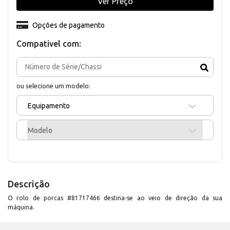
Ver Preço
Opções de pagamento
Compativel com:
ou selecione um modelo:
Equipamento
Modelo
Descrição
O rolo de porcas #81717466 destina-se ao veio de direção da sua
máquina.