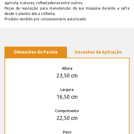
agrícola, tratores, colheitadeiras entre outros.
Peças de reposição para manutenção dá sua máquina durante a safra
desde o plantio até a colheita.
Produto vendido por concessionário autorizado.
Dimensões do Pacote
Desenhos da Aplicação
Altura
23,50 cm
Largura
16,50 cm
Comprimento
22,50 cm
Peso