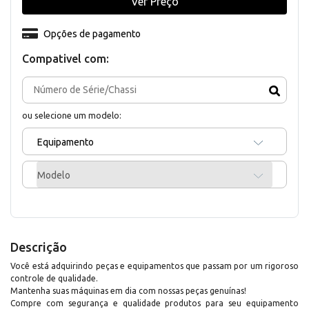
Ver Preço
Opções de pagamento
Compativel com:
ou selecione um modelo:
Equipamento
Modelo
Descrição
Você está adquirindo peças e equipamentos que passam por um rigoroso
controle de qualidade.
Mantenha suas máquinas em dia com nossas peças genuínas!
Compre com segurança e qualidade produtos para seu equipamento