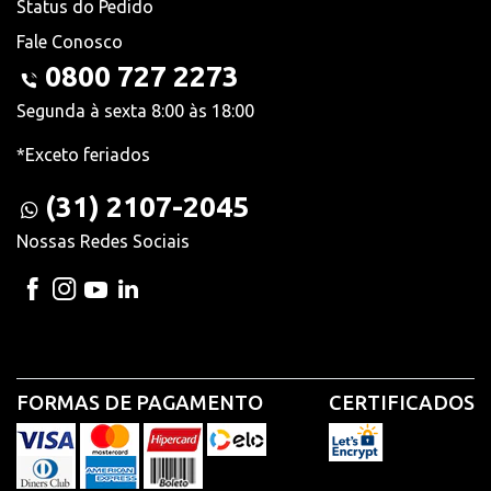
Status do Pedido
Fale Conosco
0800 727 2273
Segunda à sexta 8:00 às 18:00
*Exceto feriados
(31) 2107-2045
Nossas Redes Sociais
FORMAS DE PAGAMENTO
CERTIFICADOS