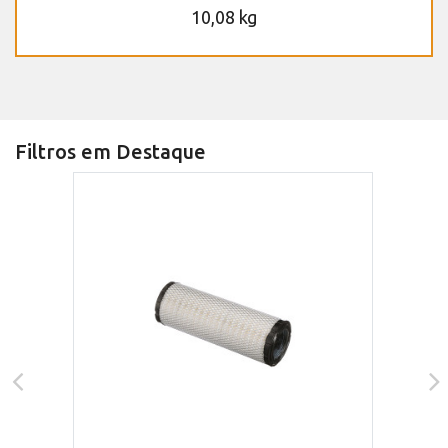
10,08 kg
Filtros em Destaque