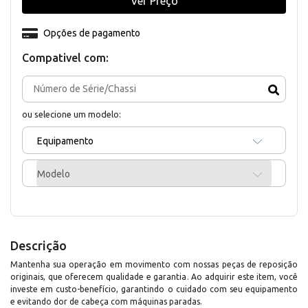
Ver Preço
Opções de pagamento
Compativel com:
ou selecione um modelo:
Equipamento
Modelo
Descrição
Mantenha sua operação em movimento com nossas peças de reposição
originais, que oferecem qualidade e garantia. Ao adquirir este item, você
investe em custo-benefício, garantindo o cuidado com seu equipamento
e evitando dor de cabeça com máquinas paradas.