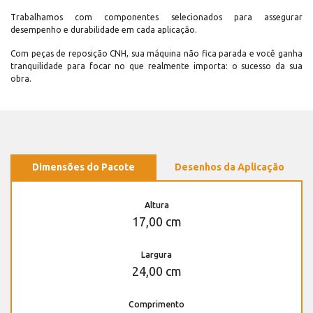
Trabalhamos com componentes selecionados para assegurar
desempenho e durabilidade em cada aplicação.
Com peças de reposição CNH, sua máquina não fica parada e você ganha
tranquilidade para focar no que realmente importa: o sucesso da sua
obra.
Dimensões do Pacote
Desenhos da Aplicação
Altura
17,00 cm
Largura
24,00 cm
Comprimento