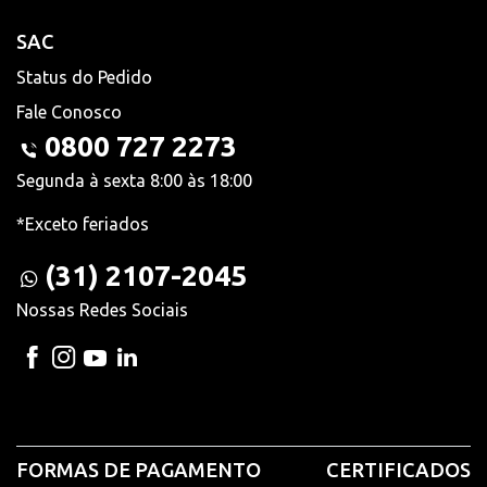
SAC
Status do Pedido
Fale Conosco
0800 727 2273
Segunda à sexta 8:00 às 18:00
*Exceto feriados
(31) 2107-2045
Nossas Redes Sociais
FORMAS DE PAGAMENTO
CERTIFICADOS