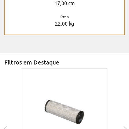
17,00 cm
Peso
22,00 kg
Filtros em Destaque