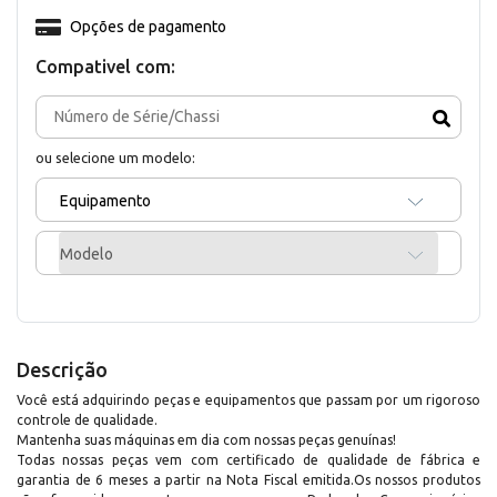
Opções de pagamento
Compativel com:
ou selecione um modelo:
Equipamento
Modelo
Descrição
Você está adquirindo peças e equipamentos que passam por um rigoroso
controle de qualidade.
Mantenha suas máquinas em dia com nossas peças genuínas!
Todas nossas peças vem com certificado de qualidade de fábrica e
garantia de 6 meses a partir na Nota Fiscal emitida.Os nossos produtos