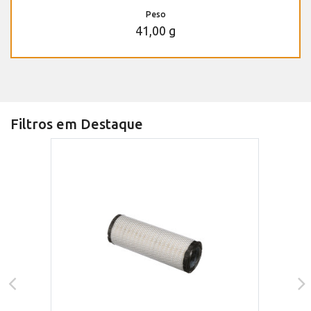
Peso
41,00 g
Filtros em Destaque