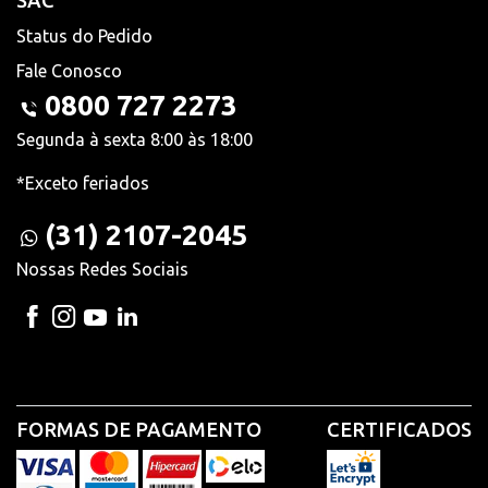
SAC
Status do Pedido
Fale Conosco
0800 727 2273
Segunda à sexta 8:00 às 18:00
*Exceto feriados
(31) 2107-2045
Nossas Redes Sociais
FORMAS DE PAGAMENTO
CERTIFICADOS