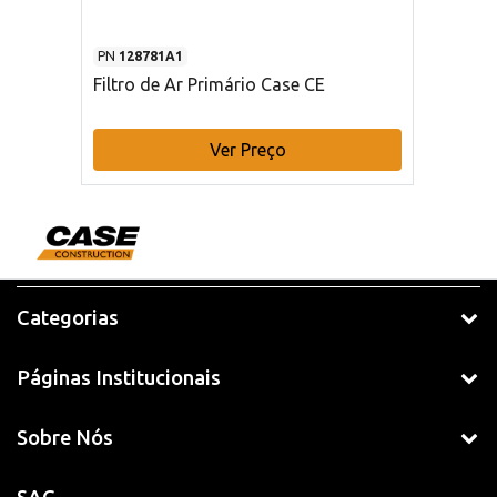
PN
128781A1
Filtro de Ar Primário Case CE
Ver Preço
Categorias
Páginas Institucionais
Sobre Nós