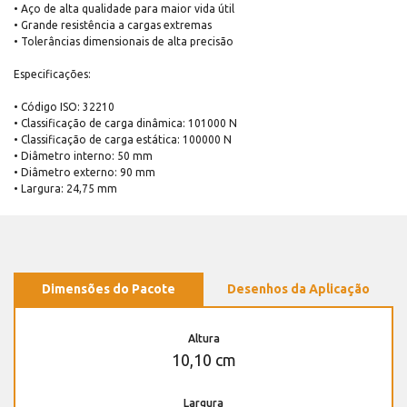
• Aço de alta qualidade para maior vida útil
• Grande resistência a cargas extremas
• Tolerâncias dimensionais de alta precisão
Especificações:
• Código ISO: 32210
• Classificação de carga dinâmica: 101000 N
• Classificação de carga estática: 100000 N
• Diâmetro interno: 50 mm
• Diâmetro externo: 90 mm
• Largura: 24,75 mm
Dimensões do Pacote
Desenhos da Aplicação
Altura
10,10 cm
Largura