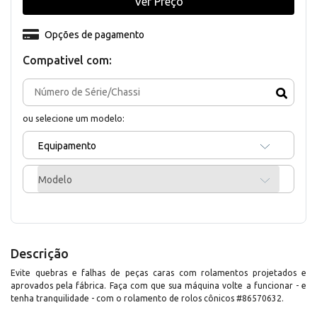
Ver Preço
Opções de pagamento
Compativel com:
ou selecione um modelo:
Equipamento
Modelo
Descrição
Evite quebras e falhas de peças caras com rolamentos projetados e
aprovados pela fábrica. Faça com que sua máquina volte a funcionar - e
tenha tranquilidade - com o rolamento de rolos cônicos #86570632.