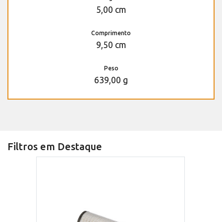
5,00 cm
Comprimento
9,50 cm
Peso
639,00 g
Filtros em Destaque