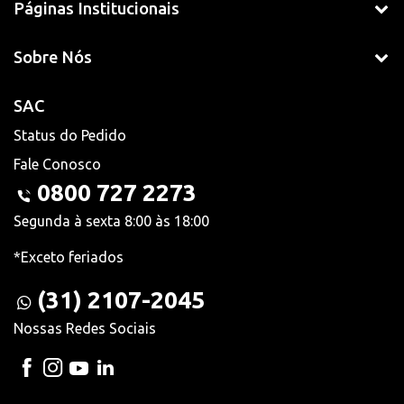
Páginas Institucionais
Sobre Nós
SAC
Status do Pedido
Fale Conosco
0800 727 2273
Segunda à sexta 8:00 às 18:00
*Exceto feriados
(31) 2107-2045
Nossas Redes Sociais