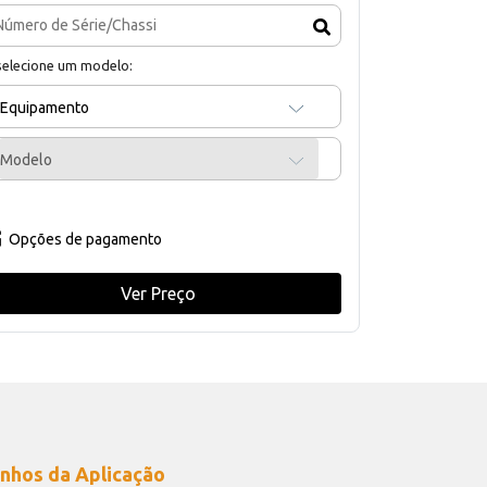
selecione um modelo:
Equipamento
Modelo
Opções de pagamento
Ver Preço
nhos da Aplicação