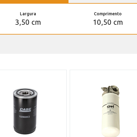
Largura
Comprimento
3,50 cm
10,50 cm