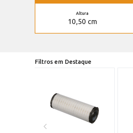
Altura
10,50 cm
Filtros em Destaque