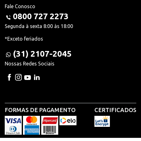
Fale Conosco
0800 727 2273
Segunda à sexta 8:00 às 18:00
*Exceto feriados
(31) 2107-2045
Nossas Redes Sociais
FORMAS DE PAGAMENTO
CERTIFICADOS