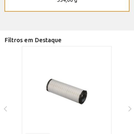
Filtros em Destaque