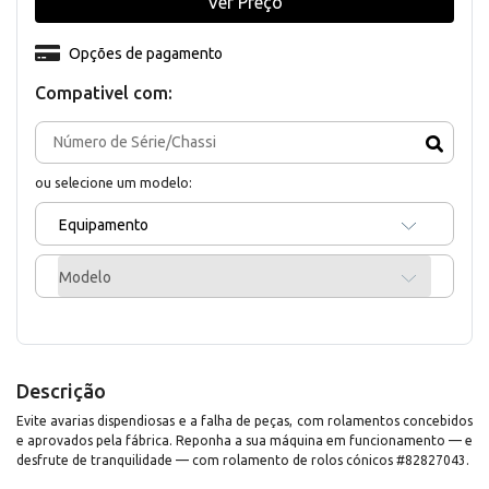
Ver Preço
Opções de pagamento
Compativel com:
ou selecione um modelo:
Equipamento
Modelo
Descrição
Evite avarias dispendiosas e a falha de peças, com rolamentos concebidos
e aprovados pela fábrica. Reponha a sua máquina em funcionamento — e
desfrute de tranquilidade — com rolamento de rolos cónicos #82827043.