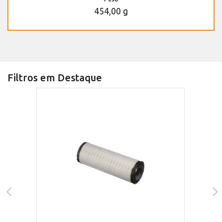
454,00 g
Filtros em Destaque