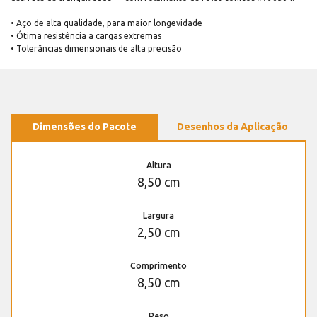
• Aço de alta qualidade, para maior longevidade
• Ótima resistência a cargas extremas
• Tolerâncias dimensionais de alta precisão
Dimensões do Pacote
Desenhos da Aplicação
Altura
8,50 cm
Largura
2,50 cm
Comprimento
8,50 cm
Peso