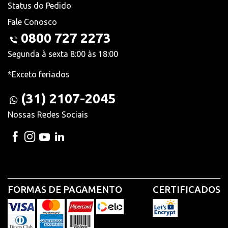
Status do Pedido
Fale Conosco
0800 727 2273
Segunda à sexta 8:00 às 18:00
*Exceto feriados
(31) 2107-2045
Nossas Redes Sociais
FORMAS DE PAGAMENTO
CERTIFICADOS