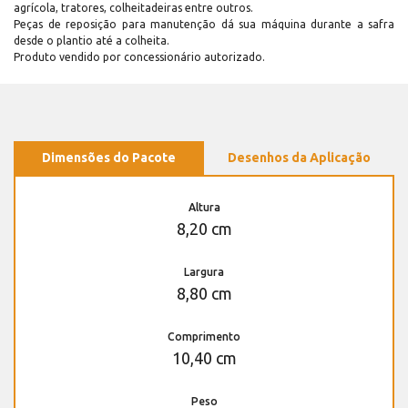
agrícola, tratores, colheitadeiras entre outros.
Peças de reposição para manutenção dá sua máquina durante a safra
desde o plantio até a colheita.
Produto vendido por concessionário autorizado.
Dimensões do Pacote
Desenhos da Aplicação
Altura
8,20 cm
Largura
8,80 cm
Comprimento
10,40 cm
Peso