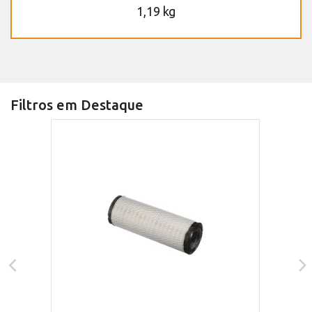
1,19 kg
Filtros em Destaque