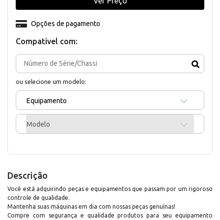
Ver Preço
Opções de pagamento
Compativel com:
ou selecione um modelo:
Equipamento
Modelo
Descrição
Você está adquirindo peças e equipamentos que passam por um rigoroso
controle de qualidade.
Mantenha suas máquinas em dia com nossas peças genuínas!
Compre com segurança e qualidade produtos para seu equipamento