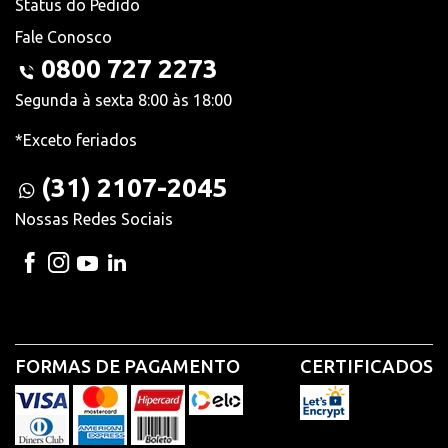
Status do Pedido
Fale Conosco
0800 727 2273
Segunda à sexta 8:00 às 18:00
*Exceto feriados
(31) 2107-2045
Nossas Redes Sociais
FORMAS DE PAGAMENTO
CERTIFICADOS