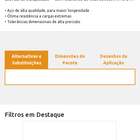
• Aço de alta qualidade, para maior longevidade
• Ótima resistência a cargas extremas
• Tolerâncias dimensionais de alta precisão
Alternativas e
Dimensões do
Desenhos da
Substituições
Pacote
Aplicação
Filtros em Destaque