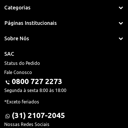
Categorias
Páginas Institucionais
Sobre Nós
SAC
Status do Pedido
Fale Conosco
0800 727 2273
Segunda à sexta 8:00 às 18:00
*Exceto feriados
(31) 2107-2045
Nossas Redes Sociais