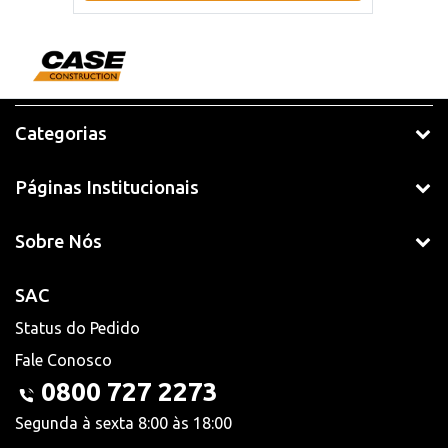
Categorias
Páginas Institucionais
Sobre Nós
SAC
Status do Pedido
Fale Conosco
0800 727 2273
Segunda à sexta 8:00 às 18:00