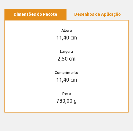
Dimensões do Pacote
Desenhos da Aplicação
Altura
11,40 cm
Largura
2,50 cm
Comprimento
11,40 cm
Peso
780,00 g