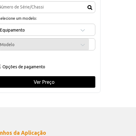
selecione um modelo:
Equipamento
Modelo
Opções de pagamento
Ver Preço
nhos da Aplicação