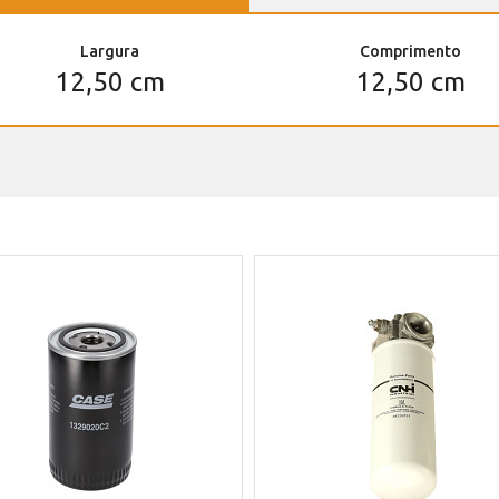
Largura
Comprimento
12,50 cm
12,50 cm