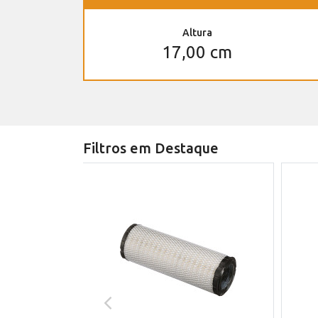
Altura
17,00 cm
Filtros em Destaque