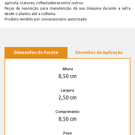
agrícola, tratores, colheitadeiras entre outros.
Peças de reposição para manutenção dá sua máquina durante a safra
desde o plantio até a colheita.
Produto vendido por concessionário autorizado.
Dimensões do Pacote
Desenhos da Aplicação
Altura
8,50 cm
Largura
2,50 cm
Comprimento
8,50 cm
Peso