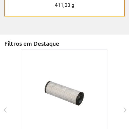
411,00 g
Filtros em Destaque