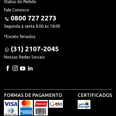
Status do Pedido
Fale Conosco
0800 727 2273
Segunda à sexta 8:00 às 18:00
*Exceto feriados
(31) 2107-2045
Nossas Redes Sociais
FORMAS DE PAGAMENTO
CERTIFICADOS