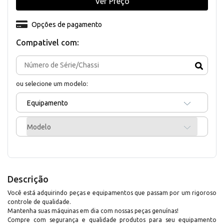
Ver Preço
Opções de pagamento
Compativel com:
ou selecione um modelo:
Equipamento
Modelo
Descrição
Você está adquirindo peças e equipamentos que passam por um rigoroso
controle de qualidade.
Mantenha suas máquinas em dia com nossas peças genuínas!
Compre com segurança e qualidade produtos para seu equipamento