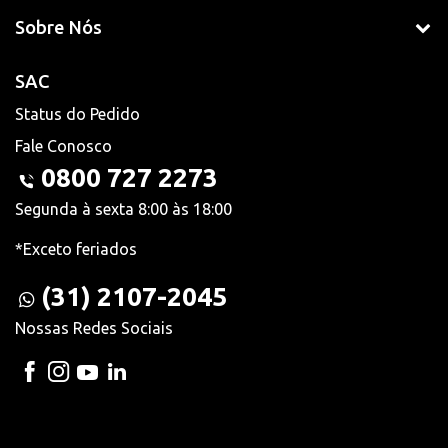
Sobre Nós
SAC
Status do Pedido
Fale Conosco
0800 727 2273
Segunda à sexta 8:00 às 18:00
*Exceto feriados
(31) 2107-2045
Nossas Redes Sociais