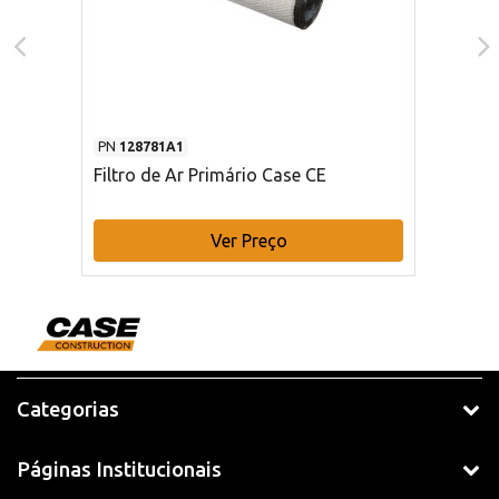
PN
128781A1
Filtro de Ar Primário Case CE
Ver Preço
Categorias
Páginas Institucionais