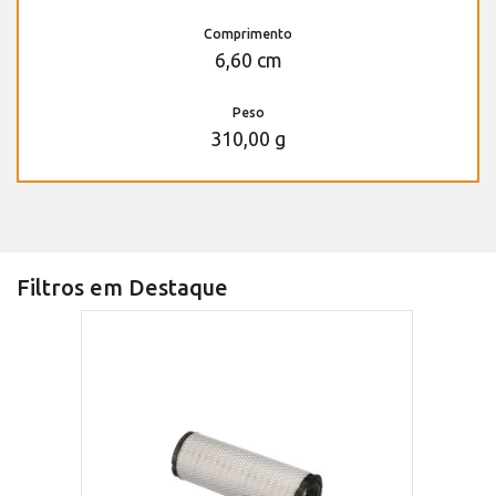
Comprimento
6,60 cm
Peso
310,00 g
Filtros em Destaque