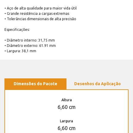
• Aço de alta qualidade para maior vida útil
• Grande resistência a cargas extremas
• Tolerâncias dimensionais de alta precisão
Especificações:
• Diâmetro interno: 31,75 mm
• Diâmetro externo: 61.91 mm
• Largura: 38,1 mm
Dimensões do Pacote
Desenhos da Aplicação
Altura
6,60 cm
Largura
6,60 cm