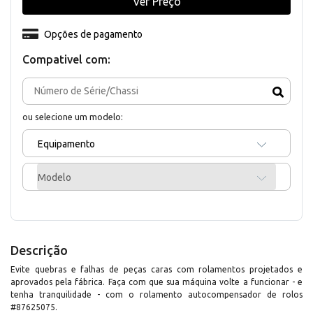
Ver Preço
Opções de pagamento
Compativel com:
ou selecione um modelo:
Equipamento
Modelo
Descrição
Evite quebras e falhas de peças caras com rolamentos projetados e
aprovados pela fábrica. Faça com que sua máquina volte a funcionar - e
tenha tranquilidade - com o rolamento autocompensador de rolos
#87625075.