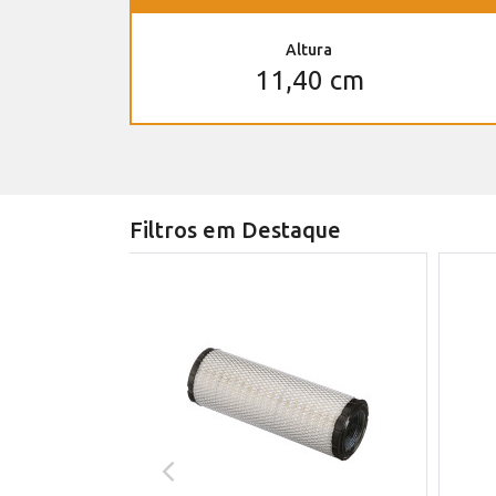
Altura
11,40 cm
Filtros em Destaque