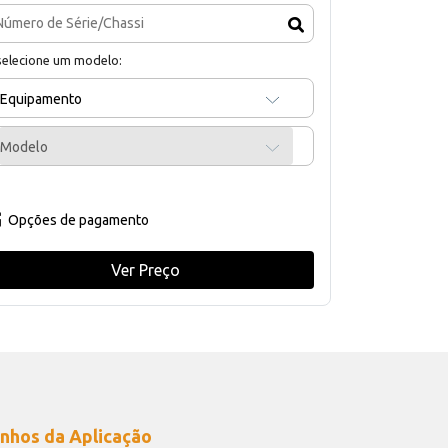
selecione um modelo:
Equipamento
Modelo
Opções de pagamento
Ver Preço
nhos da Aplicação