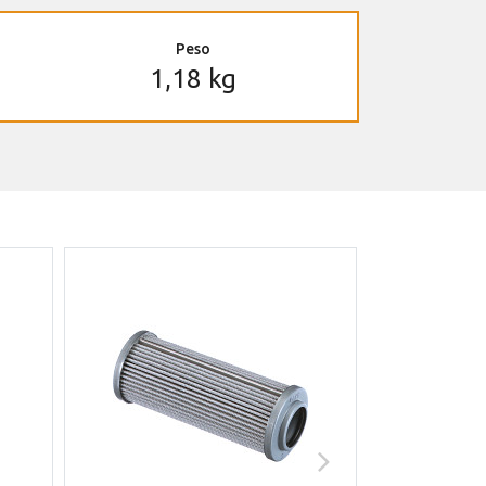
Peso
1,18 kg