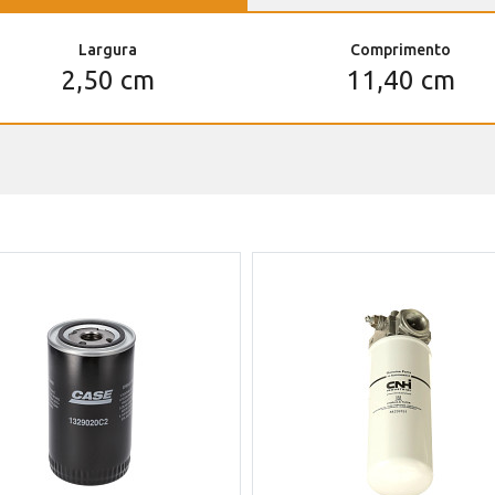
Largura
Comprimento
2,50 cm
11,40 cm