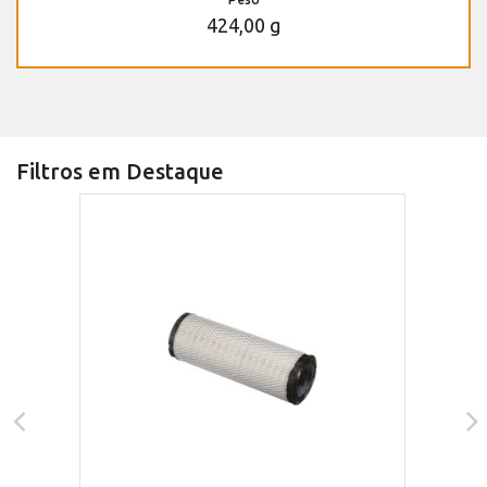
424,00 g
Filtros em Destaque