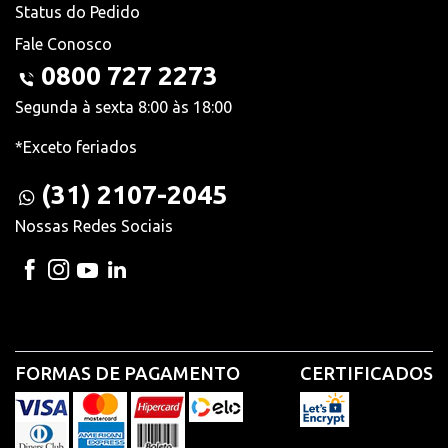
Status do Pedido
Fale Conosco
0800 727 2273
Segunda à sexta 8:00 às 18:00
*Exceto feriados
(31) 2107-2045
Nossas Redes Sociais
FORMAS DE PAGAMENTO
CERTIFICADOS