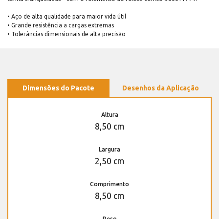
• Aço de alta qualidade para maior vida útil
• Grande resistência a cargas extremas
• Tolerâncias dimensionais de alta precisão
Dimensões do Pacote
Desenhos da Aplicação
Altura
8,50 cm
Largura
2,50 cm
Comprimento
8,50 cm
Peso