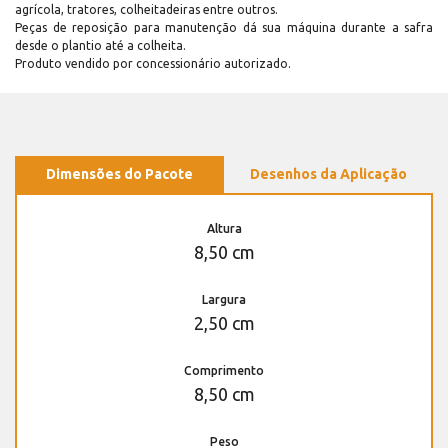
agrícola, tratores, colheitadeiras entre outros.
Peças de reposição para manutenção dá sua máquina durante a safra
desde o plantio até a colheita.
Produto vendido por concessionário autorizado.
Dimensões do Pacote
Desenhos da Aplicação
Altura
8,50 cm
Largura
2,50 cm
Comprimento
8,50 cm
Peso