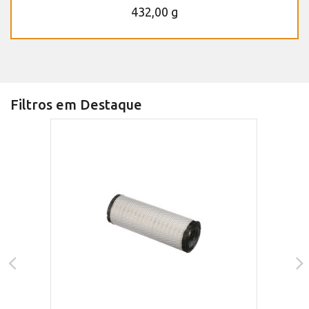
432,00 g
Filtros em Destaque