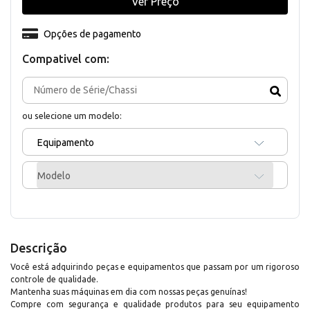
Ver Preço
Opções de pagamento
Compativel com:
ou selecione um modelo:
Equipamento
Modelo
Descrição
Você está adquirindo peças e equipamentos que passam por um rigoroso
controle de qualidade.
Mantenha suas máquinas em dia com nossas peças genuínas!
Compre com segurança e qualidade produtos para seu equipamento