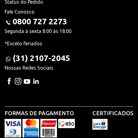
Status do Pedido
Fale Conosco
0800 727 2273
Segunda à sexta 8:00 às 18:00
*Exceto feriados
(31) 2107-2045
Nossas Redes Sociais
FORMAS DE PAGAMENTO
CERTIFICADOS