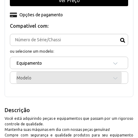
Ver Preço
Opções de pagamento
Compativel com:
ou selecione um modelo:
Equipamento
Modelo
Descrição
Você está adquirindo peças e equipamentos que passam por um rigoroso
controle de qualidade.
Mantenha suas máquinas em dia com nossas peças genuínas!
Compre com segurança e qualidade produtos para seu equipamento