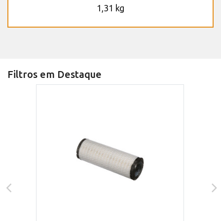
1,31 kg
Filtros em Destaque