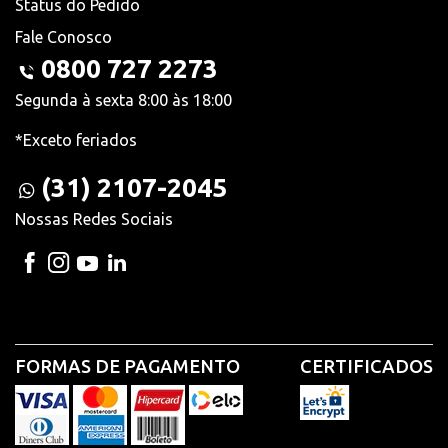
Status do Pedido
Fale Conosco
0800 727 2273
Segunda à sexta 8:00 às 18:00
*Exceto feriados
(31) 2107-2045
Nossas Redes Sociais
FORMAS DE PAGAMENTO
CERTIFICADOS