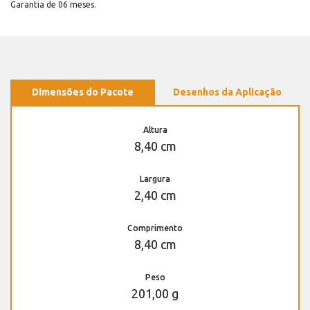
Garantia de 06 meses.
Dimensões do Pacote
Desenhos da Aplicação
Altura
8,40 cm
Largura
2,40 cm
Comprimento
8,40 cm
Peso
201,00 g