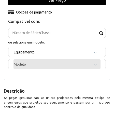
Ver Preço
Opções de pagamento
Compativel com:
ou selecione um modelo:
Equipamento
Modelo
Descrição
As peças genuínas são as únicas projetadas pela mesma equipe de
engenheiros que projetou seu equipamento e passam por um rigoroso
controle de qualidade.