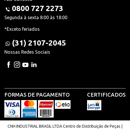
0800 727 2273
Segunda à sexta 8:00 às 18:00
*Exceto feriados
(31) 2107-2045
Nossas Redes Sociais
FORMAS DE PAGAMENTO
CERTIFICADOS
CNH INDUSTRIAL BRASIL LTDA Centro de Distribuição de Peças |