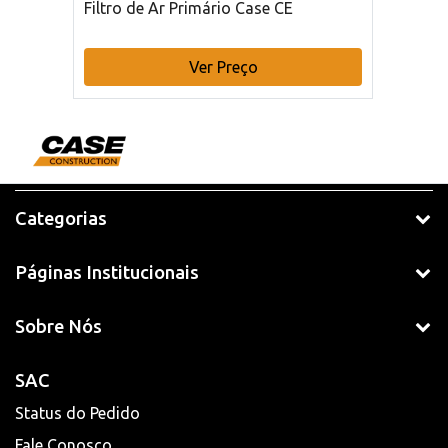
Filtro de Ar Primário Case CE
Ver Preço
Categorias
Páginas Institucionais
Sobre Nós
SAC
Status do Pedido
Fale Conosco