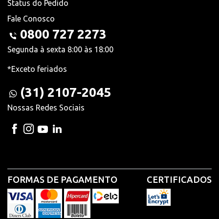
Status do Pedido
Fale Conosco
0800 727 2273
Segunda à sexta 8:00 às 18:00
*Exceto feriados
(31) 2107-2045
Nossas Redes Sociais
FORMAS DE PAGAMENTO
CERTIFICADOS