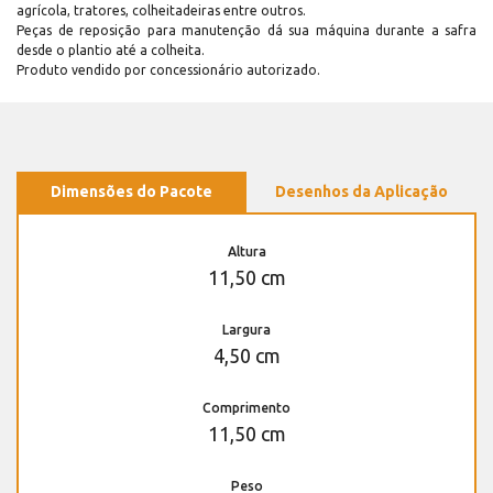
agrícola, tratores, colheitadeiras entre outros.
Peças de reposição para manutenção dá sua máquina durante a safra
desde o plantio até a colheita.
Produto vendido por concessionário autorizado.
Dimensões do Pacote
Desenhos da Aplicação
Altura
11,50 cm
Largura
4,50 cm
Comprimento
11,50 cm
Peso