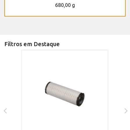
680,00 g
Filtros em Destaque