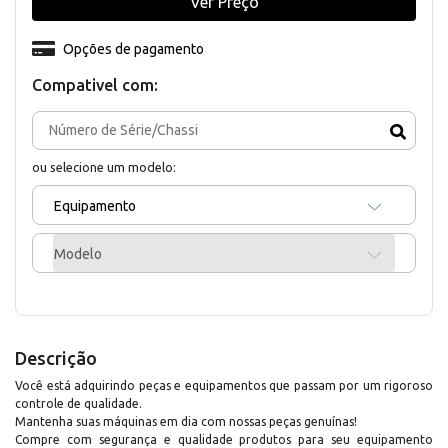
Ver Preço
Opções de pagamento
Compativel com:
ou selecione um modelo:
Equipamento
Modelo
Descrição
Você está adquirindo peças e equipamentos que passam por um rigoroso
controle de qualidade.
Mantenha suas máquinas em dia com nossas peças genuínas!
Compre com segurança e qualidade produtos para seu equipamento