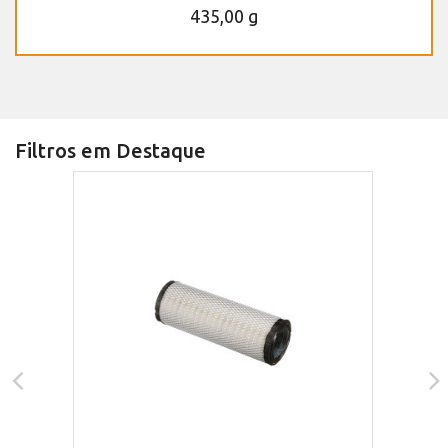
435,00 g
Filtros em Destaque