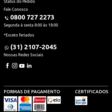
Status do Pedido
Fale Conosco
0800 727 2273
Segunda à sexta 8:00 às 18:00
*Exceto feriados
(31) 2107-2045
Nossas Redes Sociais
FORMAS DE PAGAMENTO
CERTIFICADOS