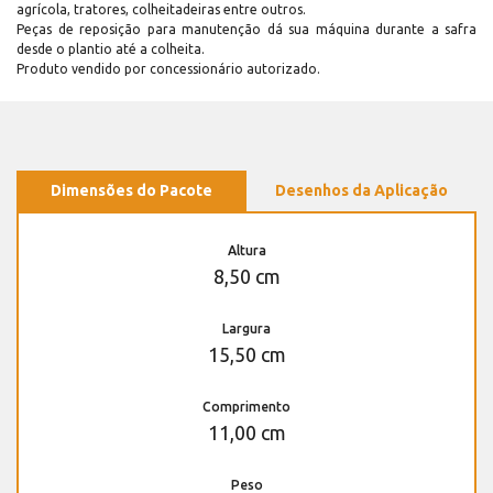
agrícola, tratores, colheitadeiras entre outros.
Peças de reposição para manutenção dá sua máquina durante a safra
desde o plantio até a colheita.
Produto vendido por concessionário autorizado.
Dimensões do Pacote
Desenhos da Aplicação
Altura
8,50 cm
Largura
15,50 cm
Comprimento
11,00 cm
Peso