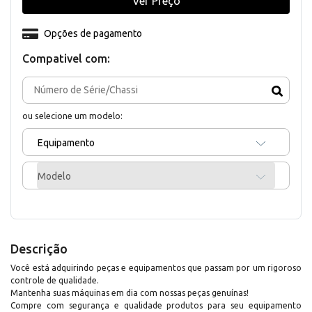
Ver Preço
Opções de pagamento
Compativel com:
ou selecione um modelo:
Equipamento
Modelo
Descrição
Você está adquirindo peças e equipamentos que passam por um rigoroso
controle de qualidade.
Mantenha suas máquinas em dia com nossas peças genuínas!
Compre com segurança e qualidade produtos para seu equipamento