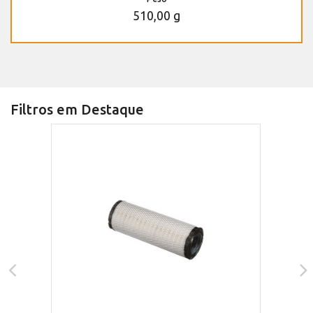
510,00 g
Filtros em Destaque