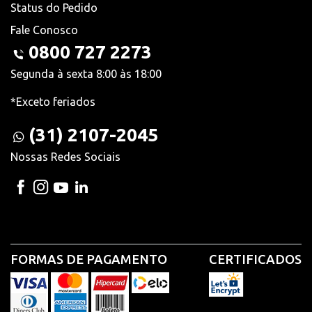
Status do Pedido
Fale Conosco
0800 727 2273
Segunda à sexta 8:00 às 18:00
*Exceto feriados
(31) 2107-2045
Nossas Redes Sociais
FORMAS DE PAGAMENTO
CERTIFICADOS