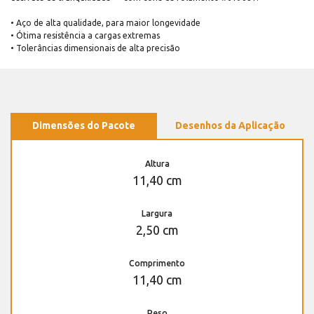
• Aço de alta qualidade, para maior longevidade
• Ótima resistência a cargas extremas
• Tolerâncias dimensionais de alta precisão
Dimensões do Pacote
Desenhos da Aplicação
Altura
11,40 cm
Largura
2,50 cm
Comprimento
11,40 cm
Peso