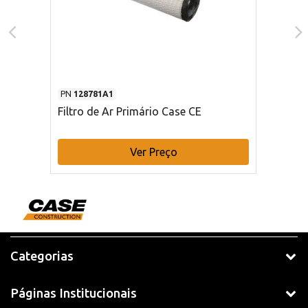
PN
128781A1
Filtro de Ar Primário Case CE
Ver Preço
Categorias
Páginas Institucionais