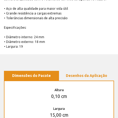
• Aço de alta qualidade para maior vida útil
• Grande resistência a cargas extremas
• Tolerâncias dimensionais de alta precisão
Especificações:
• Diâmetro interno: 24 mm
• Diâmetro externo: 18 mm
• Largura: 19
Dimensões do Pacote
Desenhos da Aplicação
Altura
0,10 cm
Largura
15,00 cm