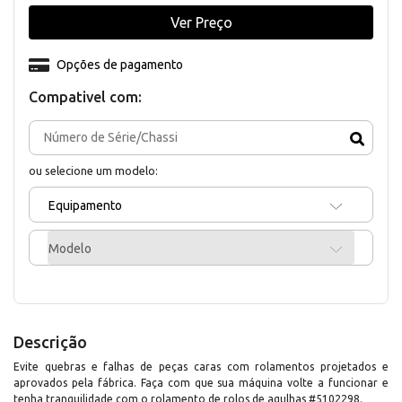
Ver Preço
Opções de pagamento
Compativel com:
ou selecione um modelo:
Equipamento
Modelo
Descrição
Evite quebras e falhas de peças caras com rolamentos projetados e
aprovados pela fábrica. Faça com que sua máquina volte a funcionar e
tenha tranquilidade com o rolamento de rolos de agulhas #5102298.