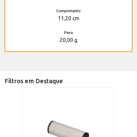
Comprimento
11,20 cm
Peso
20,00 g
Filtros em Destaque