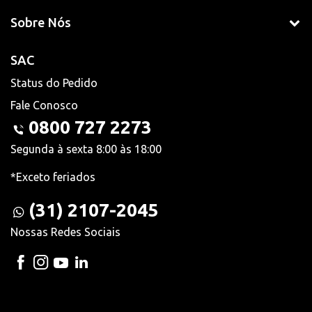
Sobre Nós
SAC
Status do Pedido
Fale Conosco
0800 727 2273
Segunda à sexta 8:00 às 18:00
*Exceto feriados
(31) 2107-2045
Nossas Redes Sociais