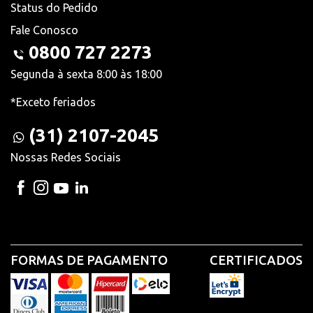
Status do Pedido
Fale Conosco
0800 727 2273
Segunda à sexta 8:00 às 18:00
*Exceto feriados
(31) 2107-2045
Nossas Redes Sociais
FORMAS DE PAGAMENTO
CERTIFICADOS