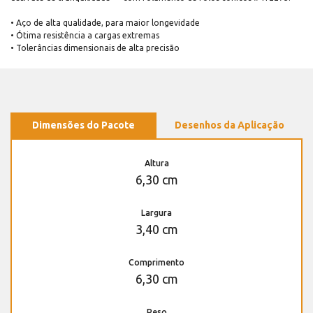
• Aço de alta qualidade, para maior longevidade
• Ótima resistência a cargas extremas
• Tolerâncias dimensionais de alta precisão
Dimensões do Pacote
Desenhos da Aplicação
Altura
6,30 cm
Largura
3,40 cm
Comprimento
6,30 cm
Peso