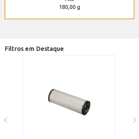
180,00 g
Filtros em Destaque