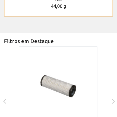
44,00 g
Filtros em Destaque