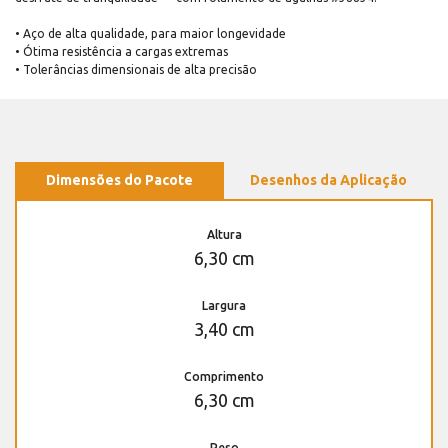
• Aço de alta qualidade, para maior longevidade
• Ótima resistência a cargas extremas
• Tolerâncias dimensionais de alta precisão
Dimensões do Pacote
Desenhos da Aplicação
Altura
6,30 cm
Largura
3,40 cm
Comprimento
6,30 cm
Peso