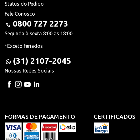
Status do Pedido
Fale Conosco
0800 727 2273
Segunda à sexta 8:00 às 18:00
*Exceto feriados
(31) 2107-2045
Nossas Redes Sociais
FORMAS DE PAGAMENTO
CERTIFICADOS