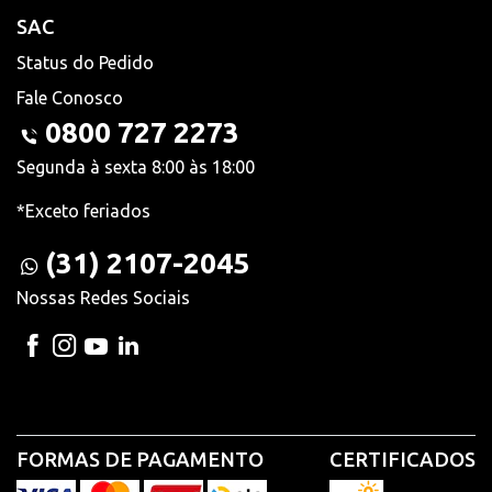
SAC
Status do Pedido
Fale Conosco
0800 727 2273
Segunda à sexta 8:00 às 18:00
*Exceto feriados
(31) 2107-2045
Nossas Redes Sociais
FORMAS DE PAGAMENTO
CERTIFICADOS