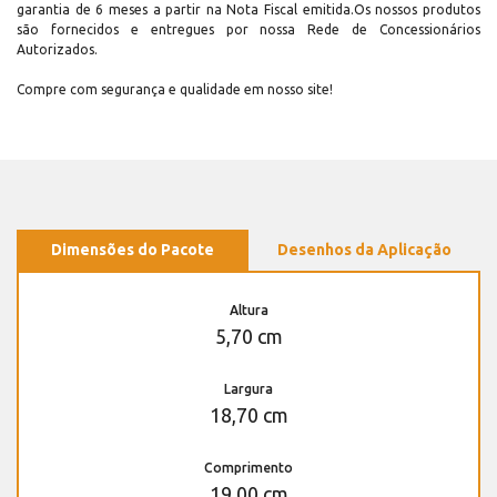
garantia de 6 meses a partir na Nota Fiscal emitida.Os nossos produtos
são fornecidos e entregues por nossa Rede de Concessionários
Autorizados.
Compre com segurança e qualidade em nosso site!
Dimensões do Pacote
Desenhos da Aplicação
Altura
5,70 cm
Largura
18,70 cm
Comprimento
19,00 cm