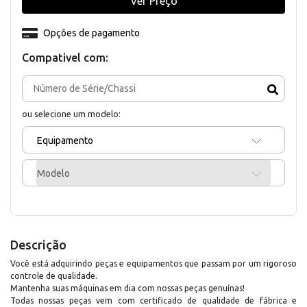
Ver Preço
Opções de pagamento
Compativel com:
ou selecione um modelo:
Equipamento
Modelo
Descrição
Você está adquirindo peças e equipamentos que passam por um rigoroso
controle de qualidade.
Mantenha suas máquinas em dia com nossas peças genuínas!
Todas nossas peças vem com certificado de qualidade de fábrica e