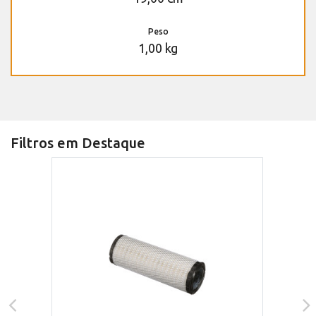
Peso
1,00 kg
Filtros em Destaque