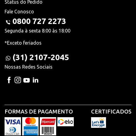
Status do Pedido
Fale Conosco
0800 727 2273
Segunda à sexta 8:00 às 18:00
*Exceto feriados
(31) 2107-2045
Nossas Redes Sociais
FORMAS DE PAGAMENTO
CERTIFICADOS