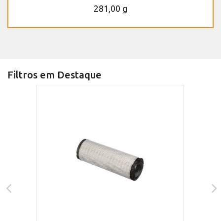
281,00 g
Filtros em Destaque