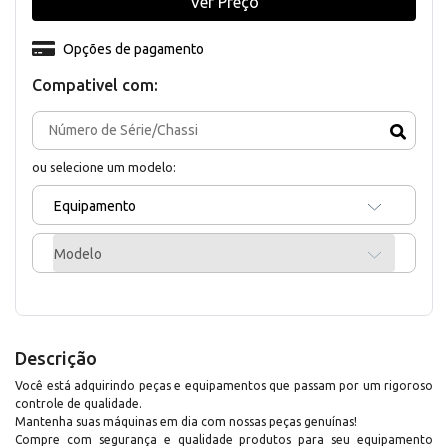
Ver Preço
Opções de pagamento
Compativel com:
ou selecione um modelo:
Equipamento
Modelo
Descrição
Você está adquirindo peças e equipamentos que passam por um rigoroso
controle de qualidade.
Mantenha suas máquinas em dia com nossas peças genuínas!
Compre com segurança e qualidade produtos para seu equipamento