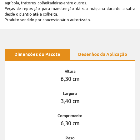
agrícola, tratores, colheitadeiras entre outros.
Peças de reposição para manutenção dá sua máquina durante a safra
desde o plantio até a colheita.
Produto vendido por concessionário autorizado.
Dimensões do Pacote
Desenhos da Aplicação
Altura
6,30 cm
Largura
3,40 cm
Comprimento
6,30 cm
Peso