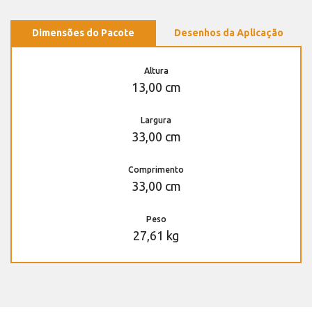
Dimensões do Pacote
Desenhos da Aplicação
Altura
13,00 cm
Largura
33,00 cm
Comprimento
33,00 cm
Peso
27,61 kg