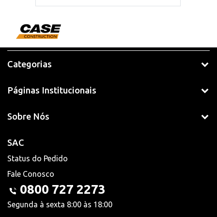
Categorias
Páginas Institucionais
Sobre Nós
SAC
Status do Pedido
Fale Conosco
0800 727 2273
Segunda à sexta 8:00 às 18:00