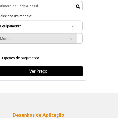
selecione um modelo:
Equipamento
Modelo
Opções de pagamento
Ver Preço
Desenhos da Aplicação