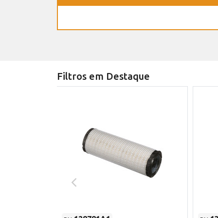
Filtros em Destaque