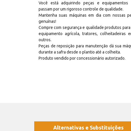
Você está adquirindo peças e equipamentos
passam por um rigoroso controle de qualidade.
Mantenha suas máquinas em dia com nossas p
genuínas!
Compre com segurança e qualidade produtos para
equipamento agrícola, tratores, colheitadeiras e
outros.
Peças de reposição para manutenção dá sua máq
durante a safra desde o plantio até a colheita.
Produto vendido por concessionário autorizado.
Alternativas e Substituições