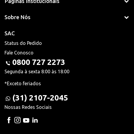
Páginas Institucionais
Sobre Nós
SAC
Status do Pedido
Fale Conosco
0800 727 2273
Segunda à sexta 8:00 às 18:00
*Exceto feriados
(31) 2107-2045
Nossas Redes Sociais