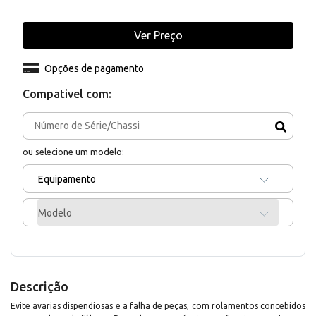
Ver Preço
Opções de pagamento
Compativel com:
ou selecione um modelo:
Equipamento
Modelo
Descrição
Evite avarias dispendiosas e a falha de peças, com rolamentos concebidos