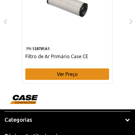
PN
128781A1
Filtro de Ar Primário Case CE
Ver Preço
Categorias